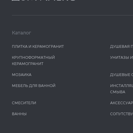
Каталог
ПЛИТКА И КЕРАМОГРАНИТ
ДУШЕВАЯ 
КРУПНОФОРМАТНЫЙ
УНИТАЗЫ 
КЕРАМОГРАНИТ
МОЗАИКА
ДУШЕВЫЕ 
МЕБЕЛЬ ДЛЯ ВАННОЙ
ИНСТАЛЛЯ
СМЫВА
СМЕСИТЕЛИ
АКСЕССУА
ВАННЫ
СОПУТСТВ