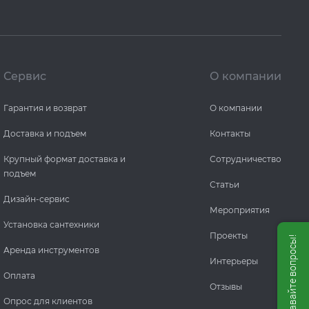
Сервис
О компании
Гарантия и возврат
О компании
Доставка и подъем
Контакты
Крупный формат доставка и
Сотрудничество
подъем
Статьи
Дизайн-сервис
Мероприятия
Установка сантехники
Проекты
Мы онлайн, задавайте вопросы!
Аренда инструментов
Интерьеры
Оплата
Отзывы
Опрос для клиентов