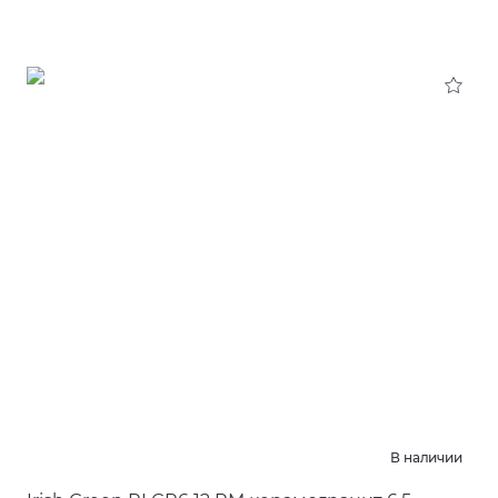
В наличии