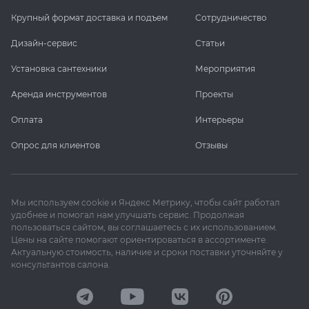
Крупный формат доставка и подъем
Сотрудничество
Дизайн-сервис
Статьи
Установка сантехники
Мероприятия
Аренда инструментов
Проекты
Оплата
Интерьеры
Опрос для клиентов
Отзывы
Мы используем cookie и Яндекс Метрику, чтобы сайт работал
удобнее и помогал нам улучшать сервис. Продолжая
пользоваться сайтом, вы соглашаетесь с их использованием.
Цены на сайте помогают ориентироваться в ассортименте.
Актуальную стоимость, наличие и сроки поставки уточняйте у
консультантов салона.