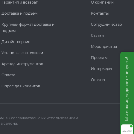
Гарантия и возврат
О компании
Доставка и подъем
Контакты
Крупный формат доставка и
Сотрудничество
подъем
Статьи
Дизайн-сервис
Мероприятия
Установка сантехники
Проекты
Мы онлайн, задавайте вопросы!
Аренда инструментов
Интерьеры
Оплата
Отзывы
Опрос для клиентов
м, вы соглашаетесь с их использованием.
в салона.