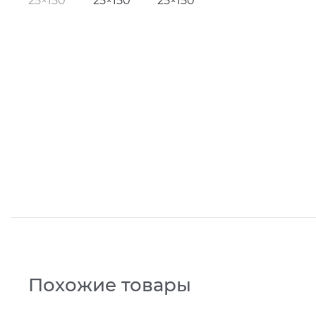
Похожие товары