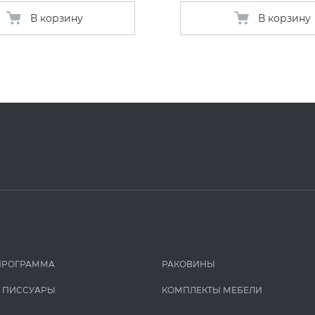
В корзину
В корзину
ПРОГРАММА
РАКОВИНЫ
И ПИCCУАРЫ
КОМПЛЕКТЫ МЕБЕЛИ