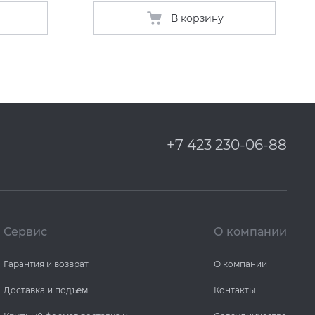
В корзину
+7 423 230-06-88
Сервис
О компании
Гарантия и возврат
О компании
Доставка и подъем
Контакты