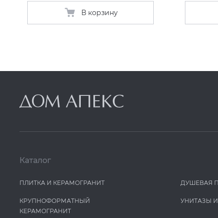
В корзину
Каталог
ПЛИТКА И КЕРАМОГРАНИТ
ДУШЕВАЯ 
КРУПНОФОРМАТНЫЙ
УНИТАЗЫ 
КЕРАМОГРАНИТ