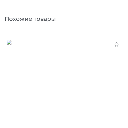
Похожие товары