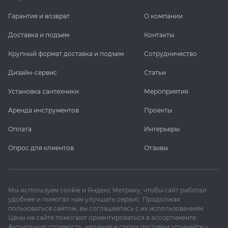
Гарантия и возврат
О компании
Доставка и подъем
Контакты
Крупный формат доставка и подъем
Сотрудничество
Дизайн-сервис
Статьи
Установка сантехники
Мероприятия
Аренда инструментов
Проекты
Оплата
Интерьеры
Опрос для клиентов
Отзывы
Мы используем cookie и Яндекс Метрику, чтобы сайт работал
удобнее и помогал нам улучшать сервис. Продолжая
пользоваться сайтом, вы соглашаетесь с их использованием.
Цены на сайте помогают ориентироваться в ассортименте.
Актуальную стоимость, наличие и сроки поставки уточняйте у