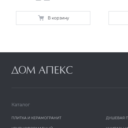
В корзину
Каталог
ПЛИТКА И КЕРАМОГРАНИТ
ДУШЕВАЯ 