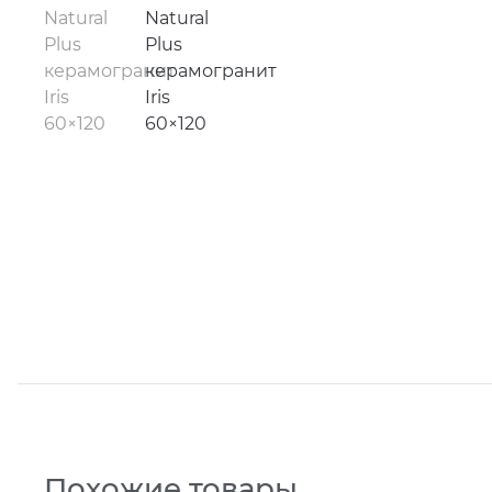
Похожие товары