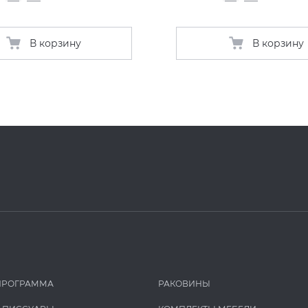
В корзину
В корзину
ПРОГРАММА
РАКОВИНЫ