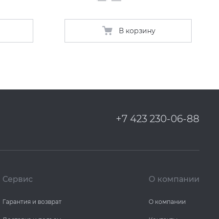
В корзину
+7 423 230-06-88
Сервис
О компании
Гарантия и возврат
О компании