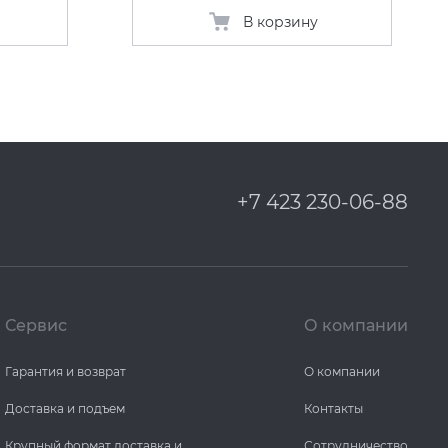
В корзину
+7 423 230-06-88
Сервис
О компании
Гарантия и возврат
О компании
Доставка и подъем
Контакты
Крупный формат доставка и
Сотрудничество