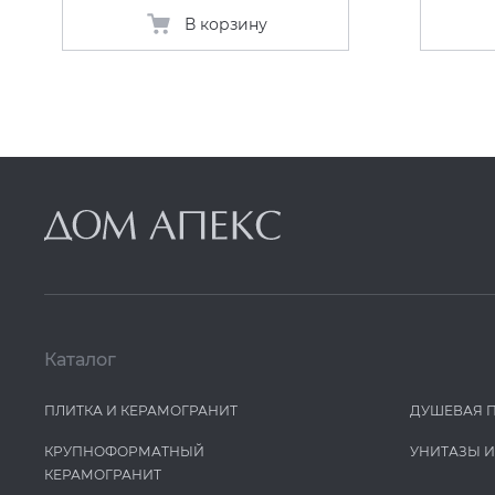
В корзину
Каталог
ПЛИТКА И КЕРАМОГРАНИТ
ДУШЕВАЯ 
КРУПНОФОРМАТНЫЙ
УНИТАЗЫ 
КЕРАМОГРАНИТ