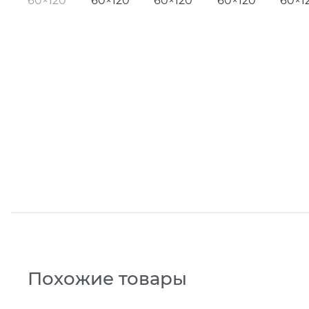
Похожие товары