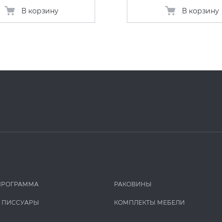
В корзину
В корзину
ПРОГРАММА
РАКОВИНЫ
И ПИCCУАРЫ
КОМПЛЕКТЫ МЕБЕЛИ