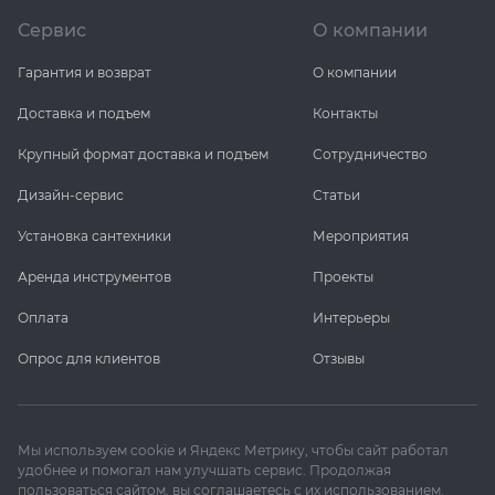
Сервис
О компании
Гарантия и возврат
О компании
Доставка и подъем
Контакты
Крупный формат доставка и подъем
Сотрудничество
Дизайн-сервис
Статьи
Установка сантехники
Мероприятия
Аренда инструментов
Проекты
Оплата
Интерьеры
Опрос для клиентов
Отзывы
Мы используем cookie и Яндекс Метрику, чтобы сайт работал
удобнее и помогал нам улучшать сервис. Продолжая
пользоваться сайтом, вы соглашаетесь с их использованием.