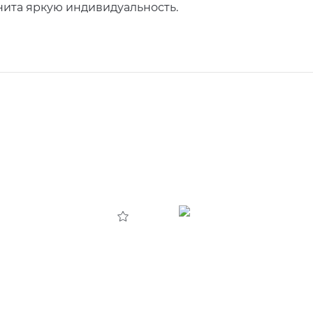
ита яркую индивидуальность.