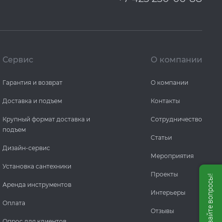
Сервис
О компании
Гарантия и возврат
О компании
Доставка и подъем
Контакты
Крупный формат доставка и
Сотрудничество
подъем
Статьи
Дизайн-сервис
Мероприятия
Установка сантехники
Проекты
Аренда инструментов
Интерьеры
Оплата
Отзывы
Опрос для клиентов