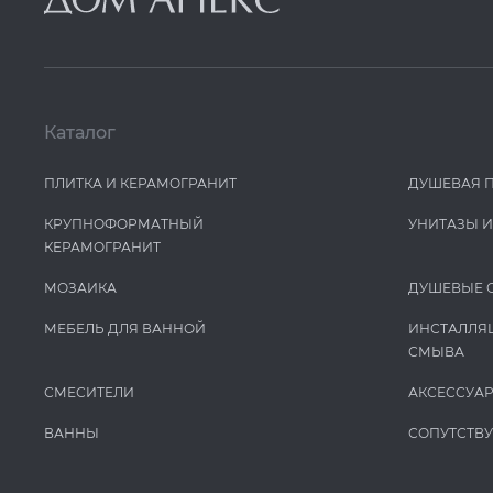
Каталог
ПЛИТКА И КЕРАМОГРАНИТ
ДУШЕВАЯ 
КРУПНОФОРМАТНЫЙ
УНИТАЗЫ 
КЕРАМОГРАНИТ
МОЗАИКА
ДУШЕВЫЕ 
МЕБЕЛЬ ДЛЯ ВАННОЙ
ИНСТАЛЛЯ
СМЫВА
СМЕСИТЕЛИ
АКСЕССУА
ВАННЫ
СОПУТСТВ