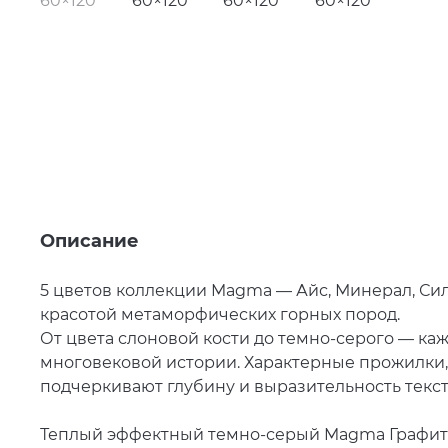
Описание
5 цветов коллекции Magma — Айс, Минерал, Си
красотой метаморфических горных пород.
От цвета слоновой кости до темно-серого — каж
многовековой истории. Характерные прожилки,
подчеркивают глубину и выразительность текст
Теплый эффектный темно-серый Magma Графит 