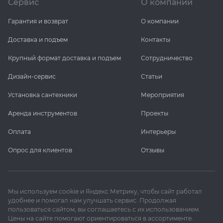
Сервис
О компании
Гарантия и возврат
О компании
Доставка и подъем
Контакты
Крупный формат доставка и подъем
Сотрудничество
Дизайн-сервис
Статьи
Установка сантехники
Мероприятия
Аренда инструментов
Проекты
Оплата
Интерьеры
Опрос для клиентов
Отзывы
Мы используем cookie и Яндекс Метрику, чтобы сайт работал
удобнее и помогал нам улучшать сервис. Продолжая
пользоваться сайтом, вы соглашаетесь с их использованием.
Цены на сайте помогают ориентироваться в ассортименте.