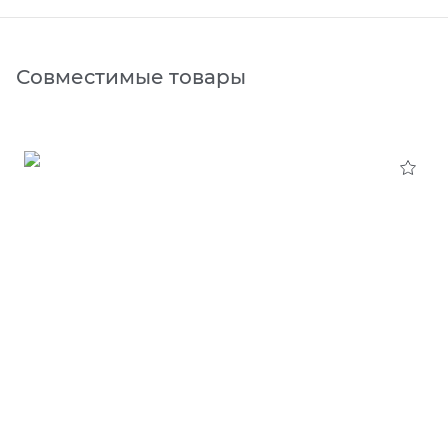
Совместимые товары