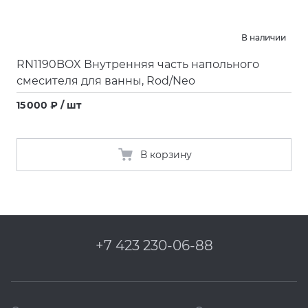
В наличии
RN1190BOX Внутренняя часть напольного
смесителя для ванны, Rod/Neo
15 000 ₽ / шт
В корзину
+7 423 230-06-88