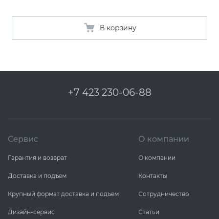
В корзину
+7 423 230-06-88
Сервис
О компании
Гарантия и возврат
О компании
Доставка и подъем
Контакты
Крупный формат доставка и подъем
Сотрудничество
Дизайн-сервис
Статьи