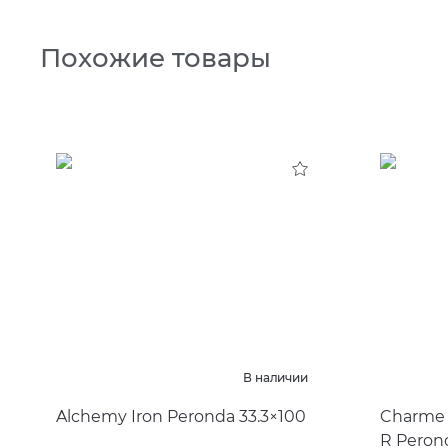
Похожие товары
В наличии
Alchemy Iron Peronda 33.3×100
Charme 
R Peron