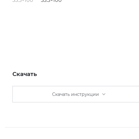
Скачать
Скачать инструкции