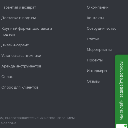
Гарантия и возврат
О компании
Доставка и подъем
Контакты
Крупный формат доставка и
Сотрудничество
подъем
Статьи
Дизайн-сервис
Мероприятия
Установка сантехники
Проекты
Мы онлайн, задавайте вопросы!
Аренда инструментов
Интерьеры
Оплата
Отзывы
Опрос для клиентов
м, вы соглашаетесь с их использованием.
в салона.