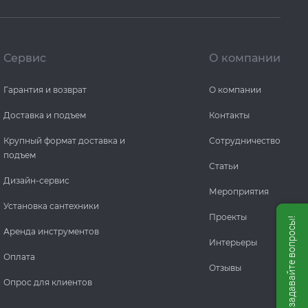
Сервис
О компании
Гарантия и возврат
О компании
Доставка и подъем
Контакты
Крупный формат доставка и
Сотрудничество
подъем
Статьи
Дизайн-сервис
Мероприятия
Установка сантехники
Проекты
Мы онлайн, задавайте вопросы!
Аренда инструментов
Интерьеры
Оплата
Отзывы
Опрос для клиентов