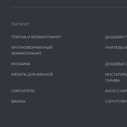
Каталог
ПЛИТКА И КЕРАМОГРАНИТ
ДУШЕВАЯ 
КРУПНОФОРМАТНЫЙ
УНИТАЗЫ 
КЕРАМОГРАНИТ
МОЗАИКА
ДУШЕВЫЕ 
МЕБЕЛЬ ДЛЯ ВАННОЙ
ИНСТАЛЛЯ
СМЫВА
СМЕСИТЕЛИ
АКСЕССУА
ВАННЫ
СОПУТСТВ