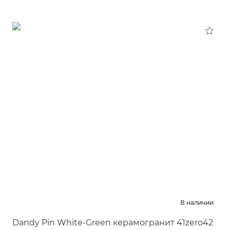
В наличии
Dandy Pin White-Green керамогранит 41zero42