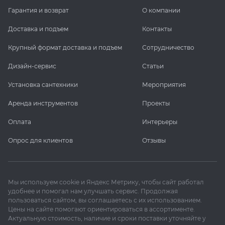
Гарантия и возврат
О компании
Доставка и подъем
Контакты
Крупный формат доставка и подъем
Сотрудничество
Дизайн-сервис
Статьи
Установка сантехники
Мероприятия
Аренда инструментов
Проекты
Оплата
Интерьеры
Опрос для клиентов
Отзывы
Мы используем cookie и Яндекс Метрику, чтобы сайт работал
удобнее и помогал нам улучшать сервис. Продолжая
пользоваться сайтом, вы соглашаетесь с их использованием.
Цены на сайте помогают ориентироваться в ассортименте.
Актуальную стоимость, наличие и сроки поставки уточняйте у