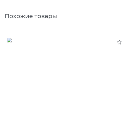
Похожие товары