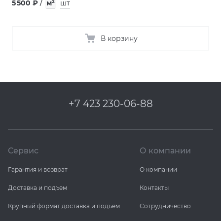
5 500 ₽
/
м²
шт
В корзину
+7 423 230-06-88
Сервис
О компании
Гарантия и возврат
О компании
Доставка и подъем
Контакты
Крупный формат доставка и подъем
Сотрудничество