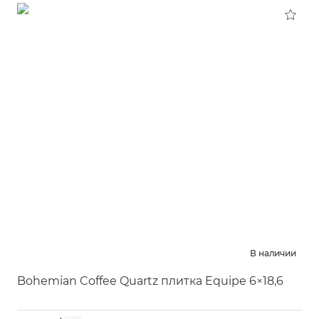
В наличии
Bohemian Coffee Quartz плитка Equipe 6×18,6