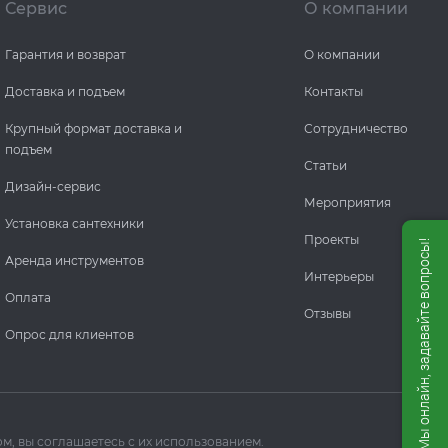
Сервис
О компании
Гарантия и возврат
О компании
Доставка и подъем
Контакты
Крупный формат доставка и
Сотрудничество
подъем
Статьи
Дизайн-сервис
Мероприятия
Установка сантехники
Проекты
Мы онлайн, задавайте вопросы!
Аренда инструментов
Интерьеры
Оплата
Отзывы
Опрос для клиентов
м, вы соглашаетесь с их использованием.