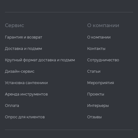
Сервис
О компании
Гарантия и возврат
О компании
Доставка и подъем
Контакты
Крупный формат доставка и подъем
Сотрудничество
Дизайн-сервис
Статьи
Установка сантехники
Мероприятия
Аренда инструментов
Проекты
Оплата
Интерьеры
Опрос для клиентов
Отзывы