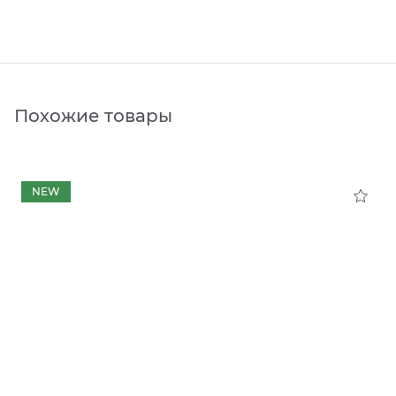
Похожие товары
NEW