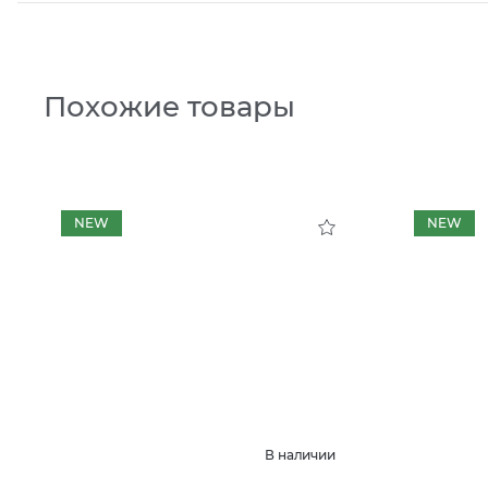
Похожие товары
NEW
NEW
В наличии