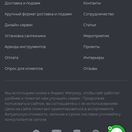
Доставка и подъем
Контакты
Крупный формат доставка и подъем
Сотрудничество
Дизайн-сервис
Статьи
Установка сантехники
Мероприятия
Аренда инструментов
Проекты
Оплата
Интерьеры
Опрос для клиентов
Отзывы
Мы используем cookie и Яндекс Метрику, чтобы сайт работал
удобнее и помогал нам улучшать сервис. Продолжая
пользоваться сайтом, вы соглашаетесь с их использованием.
Цены на сайте помогают ориентироваться в ассортименте.
Актуальную стоимость, наличие и сроки поставки уточняйте у
консультантов салона.