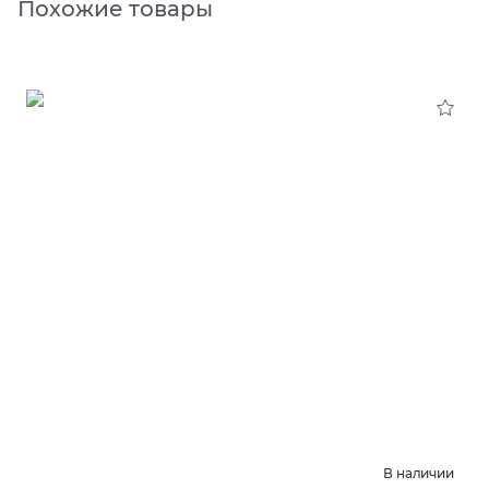
Похожие товары
В наличии