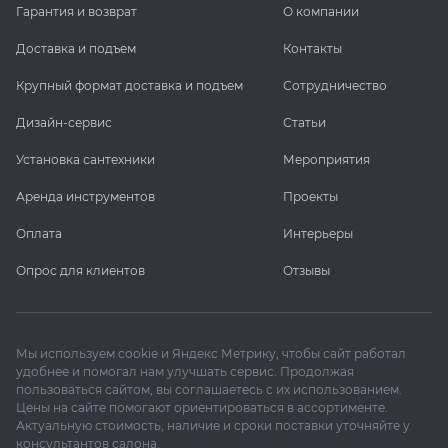
Гарантия и возврат
О компании
Доставка и подъем
Контакты
Крупный формат доставка и подъем
Сотрудничество
Дизайн-сервис
Статьи
Установка сантехники
Мероприятия
Аренда инструментов
Проекты
Оплата
Интерьеры
Опрос для клиентов
Отзывы
Мы используем cookie и Яндекс Метрику, чтобы сайт работал
удобнее и помогал нам улучшать сервис. Продолжая
пользоваться сайтом, вы соглашаетесь с их использованием.
Цены на сайте помогают ориентироваться в ассортименте.
Актуальную стоимость, наличие и сроки поставки уточняйте у
консультантов салона.