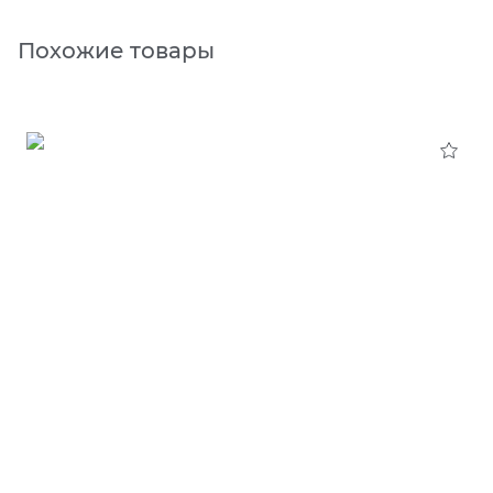
Похожие товары