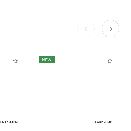
NEW
В наличии
В наличии