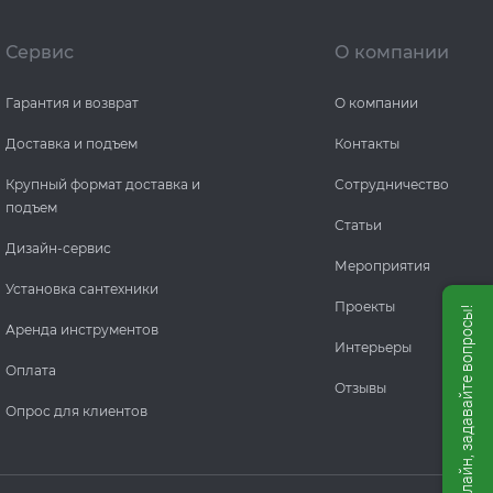
Сервис
О компании
Гарантия и возврат
О компании
Доставка и подъем
Контакты
Крупный формат доставка и
Сотрудничество
подъем
Статьи
Дизайн-сервис
Мероприятия
Установка сантехники
Проекты
Мы онлайн, задавайте вопросы!
Аренда инструментов
Интерьеры
Оплата
Отзывы
Опрос для клиентов