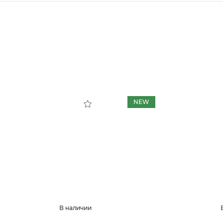
NEW
В наличии