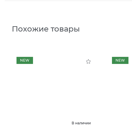
Похожие товары
NEW
NEW
В наличии