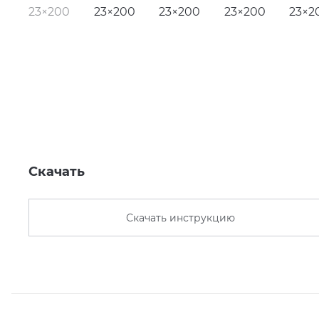
Скачать
Скачать инструкцию