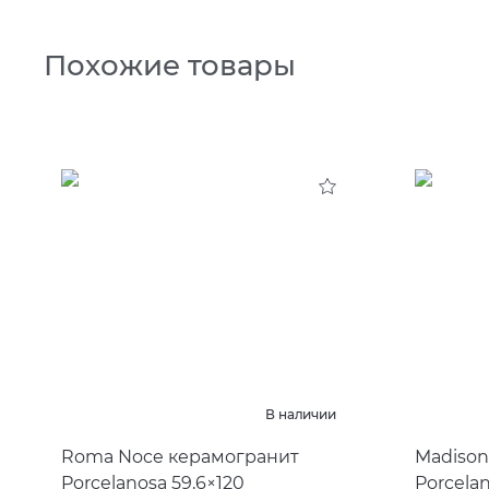
Похожие товары
В наличии
Roma Noce керамогранит
Madison
Porcelanosa 59,6×120
Porcela