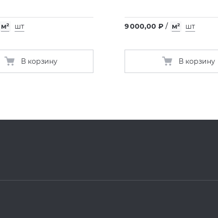
м²
шт
9 000,00 ₽
/
м²
шт
В корзину
В корзину