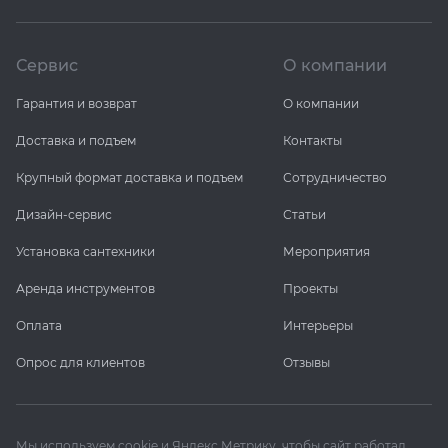
Сервис
О компании
Гарантия и возврат
О компании
Доставка и подъем
Контакты
Крупный формат доставка и подъем
Сотрудничество
Дизайн-сервис
Статьи
Установка сантехники
Мероприятия
Аренда инструментов
Проекты
Оплата
Интерьеры
Опрос для клиентов
Отзывы
Мы используем cookie и Яндекс Метрику, чтобы сайт работал