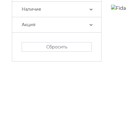
Наличие
Акция
Сбросить