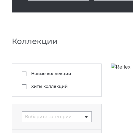
Коллекции
Новые коллекции
Хиты коллекций
Выберите категории