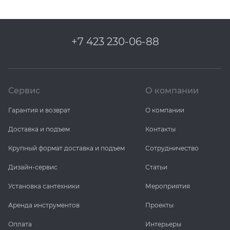
+7 423 230-06-88
Сервис
О компании
Гарантия и возврат
О компании
Доставка и подъем
Контакты
Крупный формат доставка и подъем
Сотрудничество
Дизайн-сервис
Статьи
Установка сантехники
Мероприятия
Аренда инструментов
Проекты
Оплата
Интерьеры