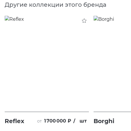
Другие коллекции этого бренда
Reflex
Borghi
1 700 000 ₽
/
шт
от