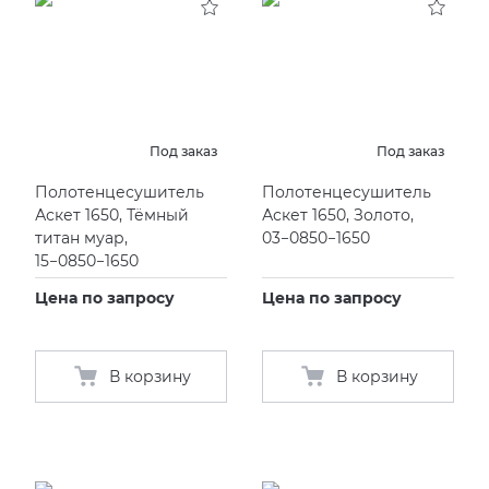
Под заказ
Под заказ
Полотенцесушитель
Полотенцесушитель
Аскет 1650, Тёмный
Аскет 1650, Золото,
титан муар,
03−0850−1650
15−0850−1650
Цена по запросу
Цена по запросу
В корзину
В корзину