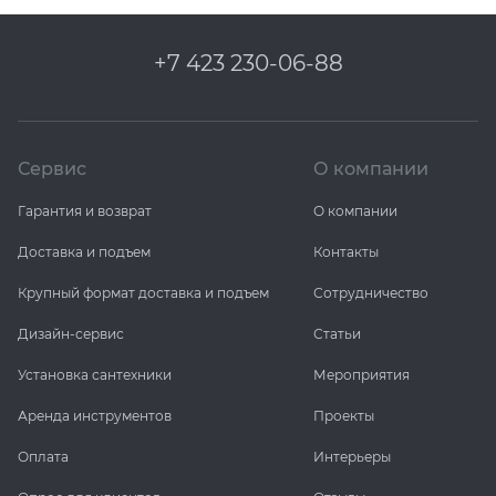
+7 423 230-06-88
Сервис
О компании
Гарантия и возврат
О компании
Доставка и подъем
Контакты
Крупный формат доставка и подъем
Сотрудничество
Дизайн-сервис
Статьи
Установка сантехники
Мероприятия
Аренда инструментов
Проекты
Оплата
Интерьеры