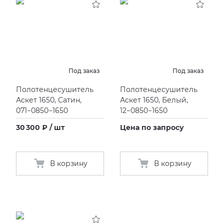
Под заказ
Под заказ
Полотенцесушитель
Полотенцесушитель
Аскет 1650, Сатин,
Аскет 1650, Белый,
071−0850−1650
12−0850−1650
30 300 ₽ / шт
Цена по запросу
В корзину
В корзину