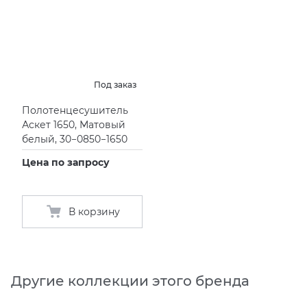
Под заказ
Полотенцесушитель
Аскет 1650, Матовый
белый, 30−0850−1650
Цена по запросу
В корзину
Другие коллекции этого бренда