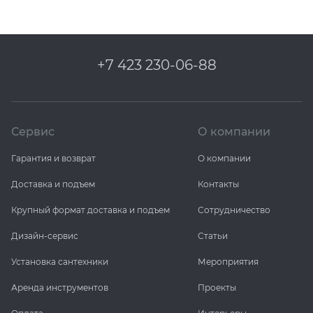
+7 423 230-06-88
Сервис
О компании
Гарантия и возврат
О компании
Доставка и подъем
Контакты
Крупный формат доставка и подъем
Сотрудничество
Дизайн-сервис
Статьи
Установка сантехники
Мероприятия
Аренда инструментов
Проекты