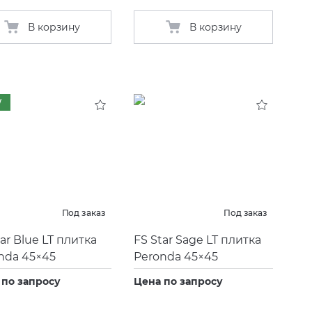
В корзину
В корзину
W
Под заказ
Под заказ
ar Blue LT плитка
FS Star Sage LT плитка
nda 45×45
Peronda 45×45
 по запросу
Цена по запросу