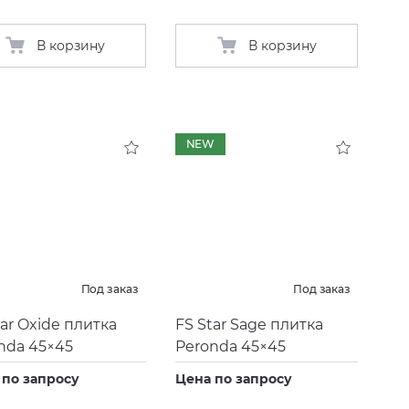
В корзину
В корзину
NEW
Под заказ
Под заказ
tar Oxide плитка
FS Star Sage плитка
nda 45×45
Peronda 45×45
 по запросу
Цена по запросу