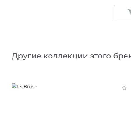
Другие коллекции этого бре