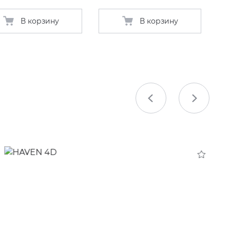
В корзину
В корзину