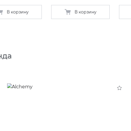
В корзину
В корзину
нда