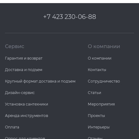
+7 423 230-06-88
Сервис
О компании
Гарантия и возврат
О компании
Доставка и подъем
Контакты
Крупный формат доставка и подъем
Сотрудничество
Дизайн-сервис
Статьи
Установка сантехники
Мероприятия
Аренда инструментов
Проекты
Оплата
Интерьеры
Опрос для клиентов
Отзывы