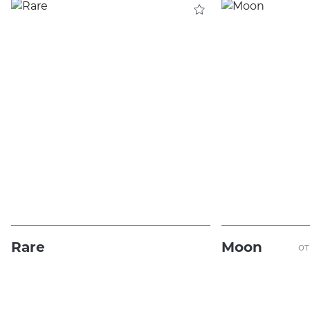
Rare
Moon
от