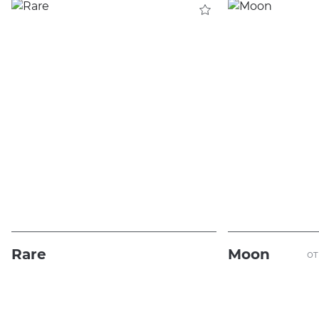
Rare
Moon
от