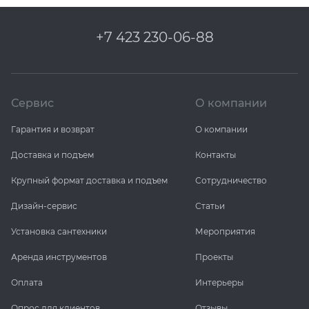
+7 423 230-06-88
Сервис
О компании
Гарантия и возврат
О компании
Доставка и подъем
Контакты
Крупный формат доставка и подъем
Сотрудничество
Дизайн-сервис
Статьи
Установка сантехники
Мероприятия
Аренда инструментов
Проекты
Оплата
Интерьеры
Опрос для клиентов
Отзывы