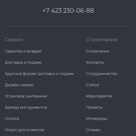
+7 423 230-06-88
Сервис
О компании
Гарантия и возврат
О компании
Доставка и подъем
Контакты
Крупный формат доставка и подъем
Сотрудничество
Дизайн-сервис
Статьи
Установка сантехники
Мероприятия
Аренда инструментов
Проекты
Оплата
Интерьеры
Опрос для клиентов
Отзывы