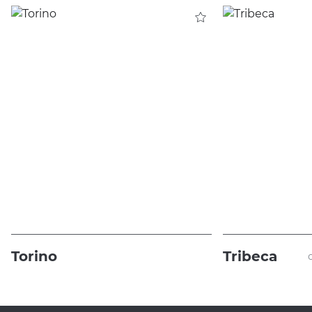
Torino
Tribeca