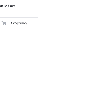
00 ₽ / шт
В корзину