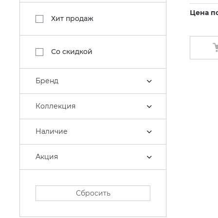
Цена п
Хит продаж
Со скидкой
Бренд
Коллекция
Наличие
Акция
Сбросить