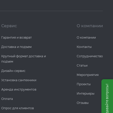
Сервис
О компании
Гарантия и возврат
О компании
Доставка и подъем
Контакты
Крупный формат доставка и
Сотрудничество
подъем
Статьи
Дизайн-сервис
Мероприятия
Установка сантехники
Проекты
Мы онлайн, задавайте вопросы!
Аренда инструментов
Интерьеры
Оплата
Отзывы
Опрос для клиентов