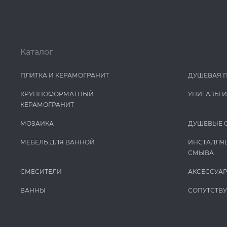
Каталог
ПЛИТКА И КЕРАМОГРАНИТ
ДУШЕВАЯ 
КРУПНОФОРМАТНЫЙ
УНИТАЗЫ 
КЕРАМОГРАНИТ
МОЗАИКА
ДУШЕВЫЕ 
МЕБЕЛЬ ДЛЯ ВАННОЙ
ИНСТАЛЛЯ
СМЫВА
СМЕСИТЕЛИ
АКСЕССУА
ВАННЫ
СОПУТСТВ