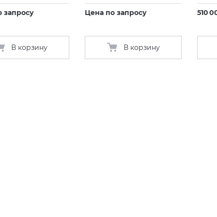
о запросу
Цена по запросу
510 0
В корзину
В корзину