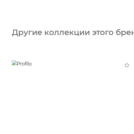
Другие коллекции этого бре