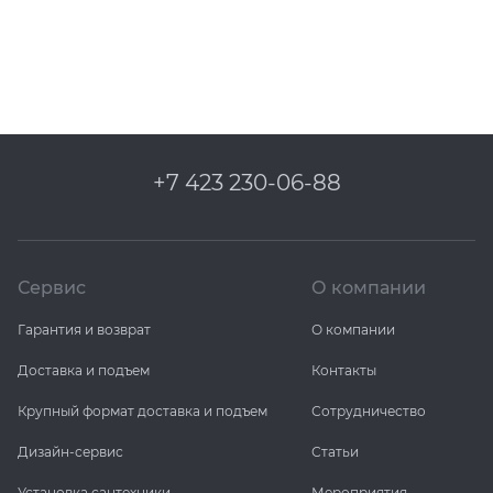
+7 423 230-06-88
Сервис
О компании
Гарантия и возврат
О компании
Доставка и подъем
Контакты
Крупный формат доставка и подъем
Сотрудничество
Дизайн-сервис
Статьи
Установка сантехники
Мероприятия