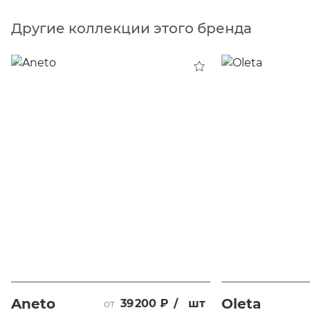
Другие коллекции этого бренда
Aneto
Oleta
39 200 ₽
/
шт
от