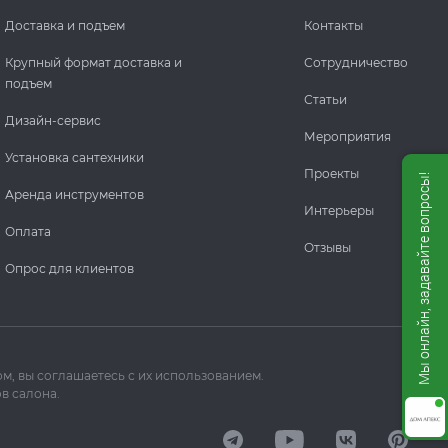
Доставка и подъем
Контакты
Крупный формат доставка и
Сотрудничество
подъем
Статьи
Дизайн-сервис
Мероприятия
Установка сантехники
Проекты
Мы онлайн, задавайте вопросы!
Аренда инструментов
Интерьеры
Оплата
Отзывы
Опрос для клиентов
м, вы соглашаетесь с их использованием.
в салона.