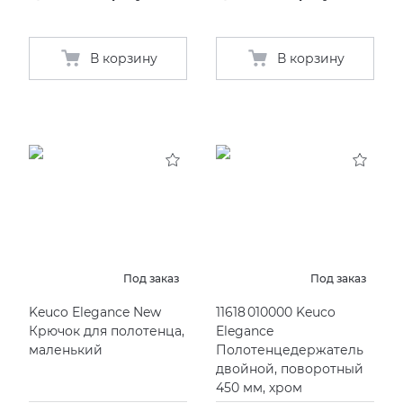
В корзину
В корзину
Под заказ
Под заказ
Keuco Elegance New
11618 010000 Keuco
Крючок для полотенца,
Elegance
маленький
Полотенцедержатель
двойной, поворотный
450 мм, хром