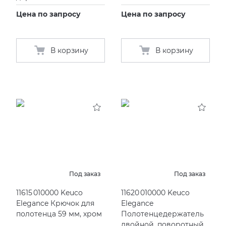
Цена по запросу
Цена по запросу
В корзину
В корзину
Под заказ
Под заказ
11615 010000 Keuco
11620 010000 Keuco
Elegance Крючок для
Elegance
полотенца 59 мм, хром
Полотенцедержатель
двойной, поворотный,