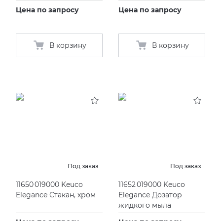
Цена по запросу
Цена по запросу
В корзину
В корзину
Под заказ
Под заказ
11650 019000 Keuco
11652 019000 Keuco
Elegance Стакан, хром
Elegance Дозатор
жидкого мыла