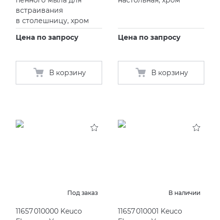
встраивания
в столешницу, хром
Цена по запросу
Цена по запросу
В корзину
В корзину
Под заказ
В наличии
11657 010000 Keuco
11657 010001 Keuco