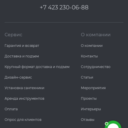
+7 423 230-06-88
Сервис
О компании
Гарантия и возврат
О компании
Доставка и подъем
Контакты
Крупный формат доставка и подъем
Сотрудничество
Дизайн-сервис
Статьи
Установка сантехники
Мероприятия
Аренда инструментов
Проекты
Оплата
Интерьеры
Опрос для клиентов
Отзывы