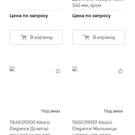
340 мм, хром
Цена по запросу
Цена по запросу
В корзину
В корзину
Под заказ
Под заказ
11649 010100 Keuco
11655 019001 Keuco
Elegance Дозатор
Elegance Мыльница
пенного мыла для
настольная, хром