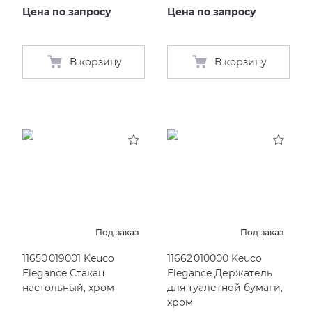
Цена по запросу
Цена по запросу
В корзину
В корзину
Под заказ
Под заказ
11650 019001 Keuco
11662 010000 Keuco
Elegance Стакан
Elegance Держатель
настольный, хром
для туалетной бумаги,
хром