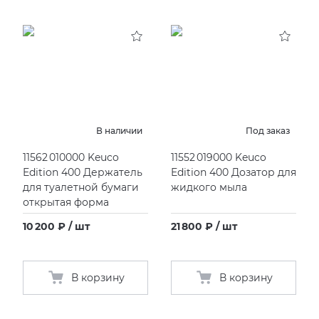
В наличии
Под заказ
11562 010000 Keuco
11552 019000 Keuco
Edition 400 Держатель
Edition 400 Дозатор для
для туалетной бумаги
жидкого мыла
открытая форма
10 200 ₽ / шт
21 800 ₽ / шт
В корзину
В корзину