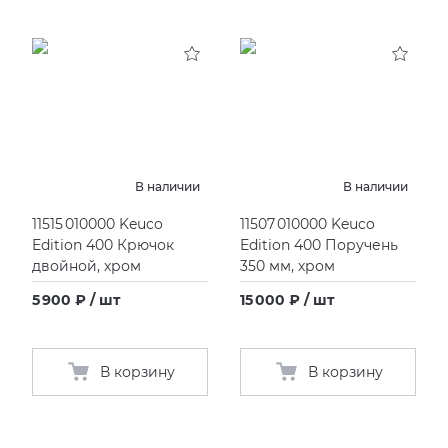
В наличии
В наличии
11515 010000 Keuco
11507 010000 Keuco
Edition 400 Крючок
Edition 400 Поручень
двойной, хром
350 мм, хром
5 900 ₽ / шт
15 000 ₽ / шт
В корзину
В корзину