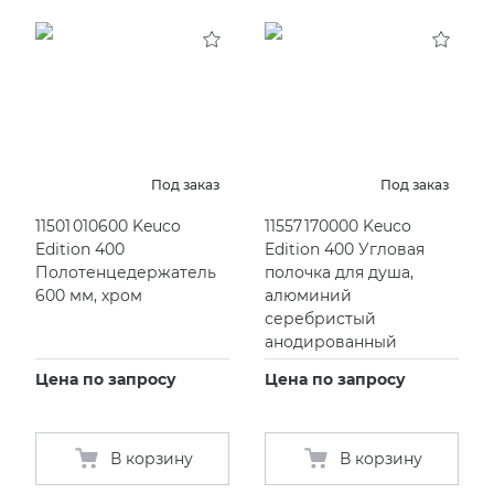
Под заказ
Под заказ
11501 010600 Keuco
11557 170000 Keuco
Edition 400
Edition 400 Угловая
Полотенцедержатель
полочка для душа,
600 мм, хром
алюминий
серебристый
анодированный
Цена по запросу
Цена по запросу
В корзину
В корзину