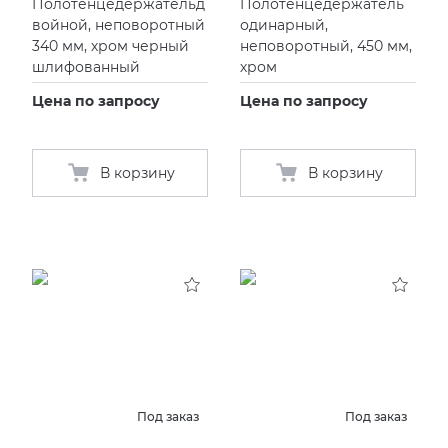
Полотенцедержательд
Полотенцедержатель
войной, неповоротный
одинарный,
340 мм, хром черный
неповоротный, 450 мм,
шлифованный
хром
Цена по запросу
Цена по запросу
В корзину
В корзину
Под заказ
Под заказ