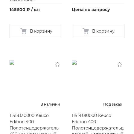
145 500 ₽ / шт
Цена по запросу
В корзину
В корзину
В наличии
Под заказ
11518 130000 Keuco
11519 010000 Keuco
Edition 400
Edition 400
Полотенцедержатель
Полотенцедержательд