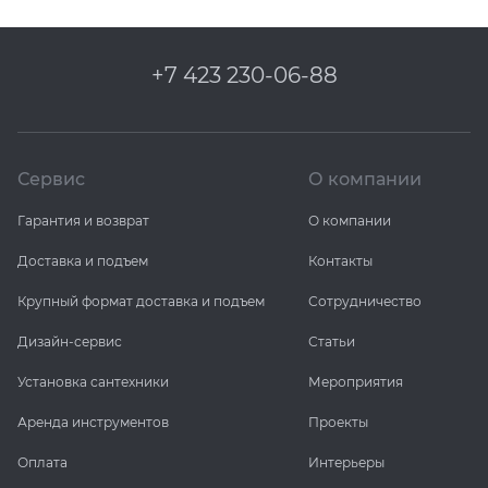
+7 423 230-06-88
Сервис
О компании
Гарантия и возврат
О компании
Доставка и подъем
Контакты
Крупный формат доставка и подъем
Сотрудничество
Дизайн-сервис
Статьи
Установка сантехники
Мероприятия
Аренда инструментов
Проекты
Оплата
Интерьеры