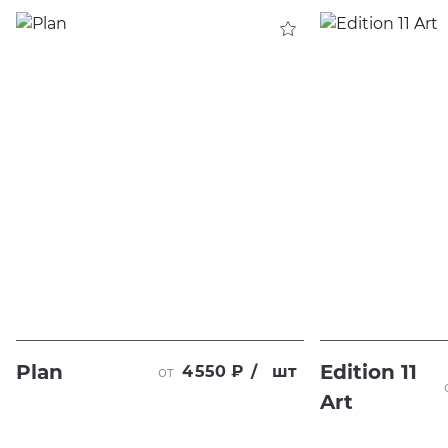
Plan
Edition 11
4 550 ₽
/
шт
от
Art