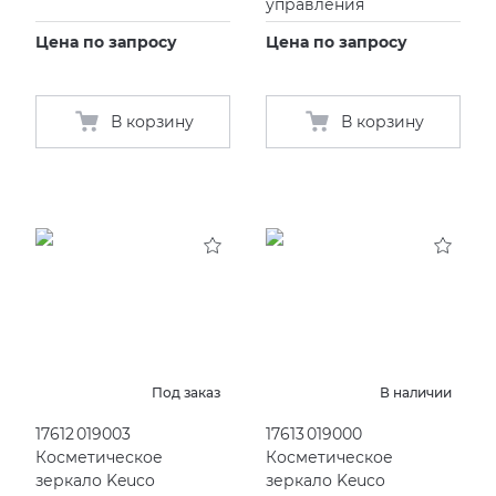
управления
Цена по запросу
Цена по запросу
В корзину
В корзину
Под заказ
В наличии
17612 019003
17613 019000
Косметическое
Косметическое
зеркало Keuco
зеркало Keuco