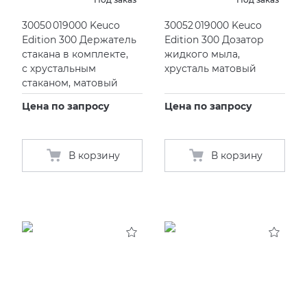
30050 019000 Keuco
30052 019000 Keuco
Edition 300 Держатель
Edition 300 Дозатор
стакана в комплекте,
жидкого мыла,
с хрустальным
хрусталь матовый
стаканом, матовый
Цена по запросу
Цена по запросу
В корзину
В корзину