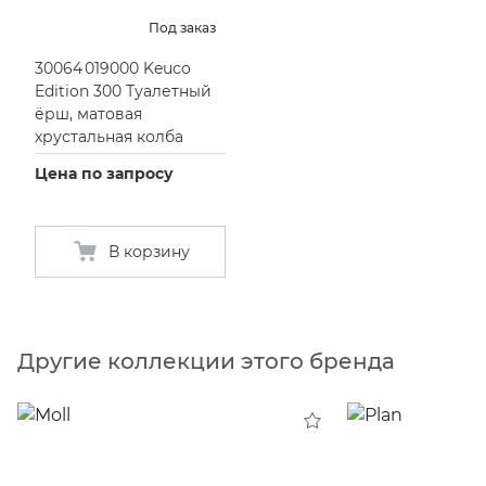
Под заказ
30064 019000 Keuco
Edition 300 Туалетный
ёрш, матовая
хрустальная колба
Цена по запросу
В корзину
Другие коллекции этого бренда