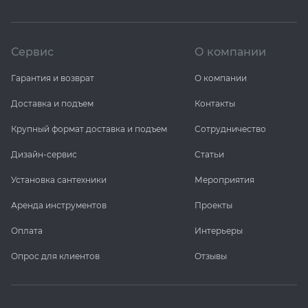
Сервис
О компании
Гарантия и возврат
О компании
Доставка и подъем
Контакты
Крупный формат доставка и подъем
Сотрудничество
Дизайн-сервис
Статьи
Установка сантехники
Мероприятия
Аренда инструментов
Проекты
Оплата
Интерьеры
Опрос для клиентов
Отзывы