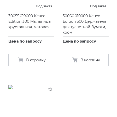
Под заказ
Под заказ
30055 019000 Keuco
30060 010000 Keuco
Edition 300 Мыльница
Edition 300 Держатель
хрустальная, матовая
для туалетной бумаги,
хром
Цена по запросу
Цена по запросу
В корзину
В корзину