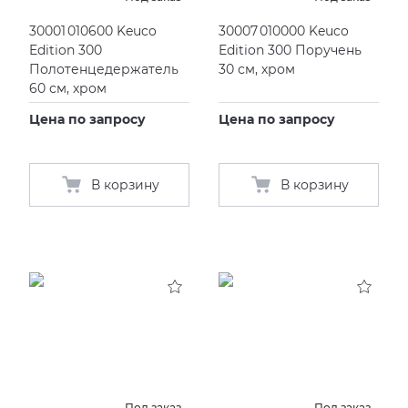
30001 010600 Keuco
30007 010000 Keuco
Edition 300
Edition 300 Поручень
Полотенцедержатель
30 см, хром
60 см, хром
Цена по запросу
Цена по запросу
В корзину
В корзину
Под заказ
Под заказ