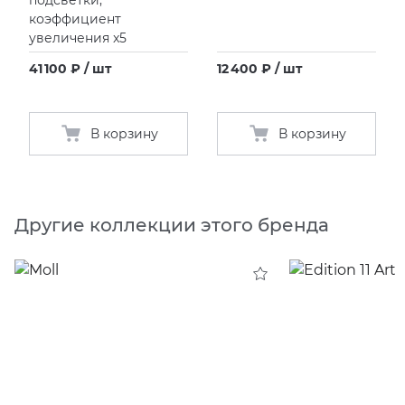
коэффициент
увеличения x5
41 100 ₽ / шт
12 400 ₽ / шт
В корзину
В корзину
Другие коллекции этого бренда