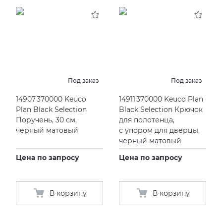
Под заказ
Под заказ
14907 370000 Keuco
14911 370000 Keuco Plan
Plan Black Selection
Black Selection Крючок
Поручень, 30 см,
для полотенца,
черный матовый
с упором для дверцы,
черный матовый
Цена по запросу
Цена по запросу
В корзину
В корзину