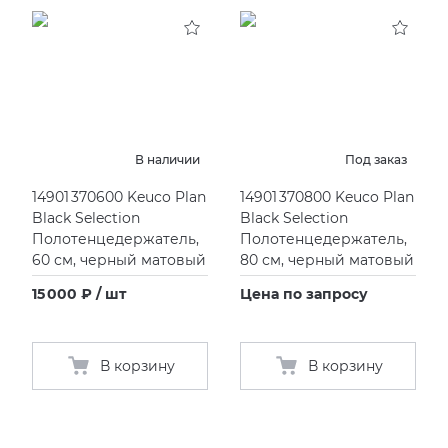
В наличии
Под заказ
14901 370600 Keuco Plan
14901 370800 Keuco Plan
Black Selection
Black Selection
Полотенцедержатель,
Полотенцедержатель,
60 см, черный матовый
80 см, черный матовый
15 000 ₽ / шт
Цена по запросу
В корзину
В корзину