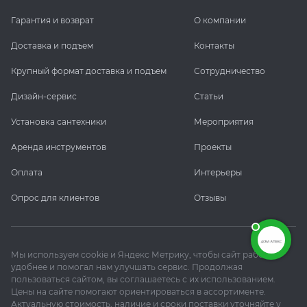
Гарантия и возврат
О компании
Доставка и подъем
Контакты
Крупный формат доставка и подъем
Сотрудничество
Дизайн-сервис
Статьи
Установка сантехники
Мероприятия
Аренда инструментов
Проекты
Оплата
Интерьеры
Опрос для клиентов
Отзывы
Мы используем cookie и Яндекс Метрику, чтобы сайт работал
удобнее и помогал нам улучшать сервис. Продолжая
пользоваться сайтом, вы соглашаетесь с их использованием.
Цены на сайте помогают ориентироваться в ассортименте.
Актуальную стоимость, наличие и сроки поставки уточняйте у