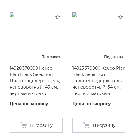
Под заказ
Под заказ
14920 370000 Keuco
14923 370000 Keuco Plan
Plan Black Selection
Black Selection
Полотенцедержатель,
Полотенцедержатель,
неповоротный, 45 см,
неповоротный, 34 см,
черный матовый
черный матовый
Цена по запросу
Цена по запросу
В корзину
В корзину