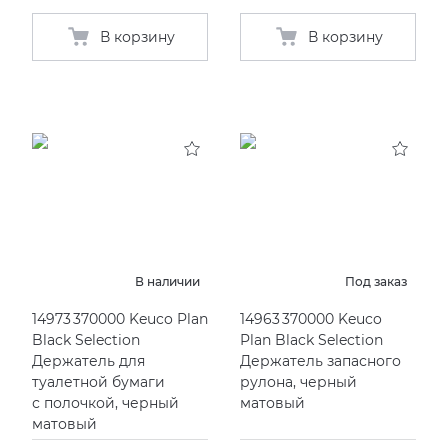
В корзину
В корзину
В наличии
Под заказ
14973 370000 Keuco Plan
14963 370000 Keuco
Black Selection
Plan Black Selection
Держатель для
Держатель запасного
туалетной бумаги
рулона, черный
с полочкой, черный
матовый
матовый