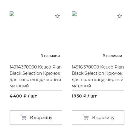
В наличии
В наличии
14914 370000 Keuco Plan
14916 370000 Keuco Plan
Black Selection Крючок
Black Selection Крючок
для полотенца, черный
для полотенца, черный
матовый
матовый
4 400 ₽ / шт
1 750 ₽ / шт
В корзину
В корзину