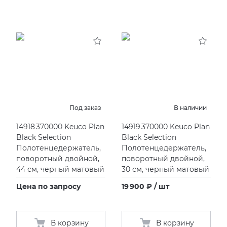
Под заказ
В наличии
14918 370000 Keuco Plan
14919 370000 Keuco Plan
Black Selection
Black Selection
Полотенцедержатель,
Полотенцедержатель,
поворотный двойной,
поворотный двойной,
44 см, черный матовый
30 см, черный матовый
Цена по запросу
19 900 ₽ / шт
В корзину
В корзину