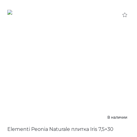
В наличии
Elementi Peonia Naturale плитка Iris 7,5×30