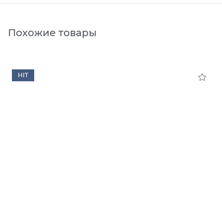
Похожие товары
HIT