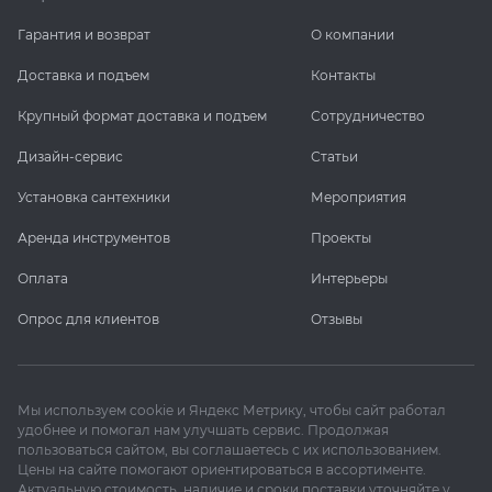
Гарантия и возврат
О компании
Доставка и подъем
Контакты
Крупный формат доставка и подъем
Сотрудничество
Дизайн-сервис
Статьи
Установка сантехники
Мероприятия
Аренда инструментов
Проекты
Оплата
Интерьеры
Опрос для клиентов
Отзывы
Мы используем cookie и Яндекс Метрику, чтобы сайт работал
удобнее и помогал нам улучшать сервис. Продолжая
пользоваться сайтом, вы соглашаетесь с их использованием.
Цены на сайте помогают ориентироваться в ассортименте.
Актуальную стоимость, наличие и сроки поставки уточняйте у