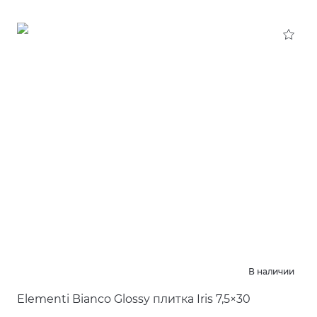
В наличии
Elementi Bianco Glossy плитка Iris 7,5×30