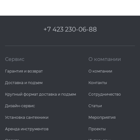
+7 423 230-06-88
Сервис
О компании
Гарантия и возврат
О компании
Доставка и подъем
Контакты
Крупный формат доставка и подъем
Сотрудничество
Дизайн-сервис
Статьи
Установка сантехники
Мероприятия
Аренда инструментов
Проекты