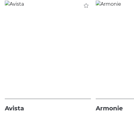
Avista
Armonie