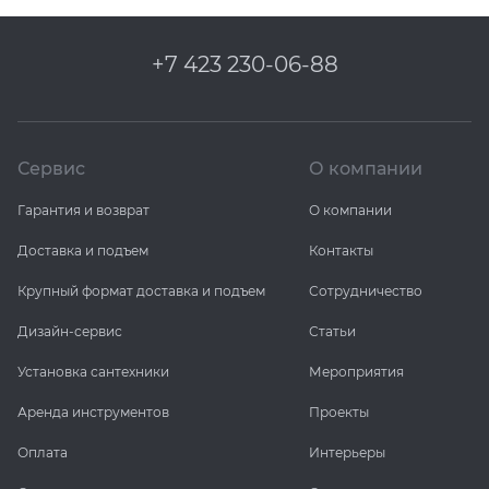
+7 423 230-06-88
Сервис
О компании
Гарантия и возврат
О компании
Доставка и подъем
Контакты
Крупный формат доставка и подъем
Сотрудничество
Дизайн-сервис
Статьи
Установка сантехники
Мероприятия
Аренда инструментов
Проекты
Оплата
Интерьеры