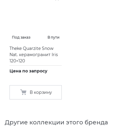
Под заказ
В пути
Theke Quarzite Snow
Nat. керамогранит Iris
120×120
Цена по запросу
В корзину
Другие коллекции этого бренда