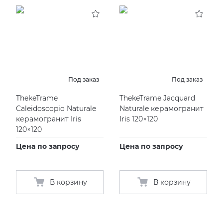
Под заказ
Под заказ
ThekeTrame
ThekeTrame Jacquard
Caleidoscopio Naturale
Naturale керамогранит
керамогранит Iris
Iris 120×120
120×120
Цена по запросу
Цена по запросу
В корзину
В корзину