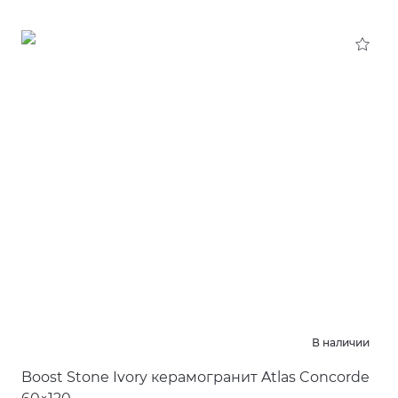
В наличии
Boost Stone Ivory керамогранит Atlas Concorde