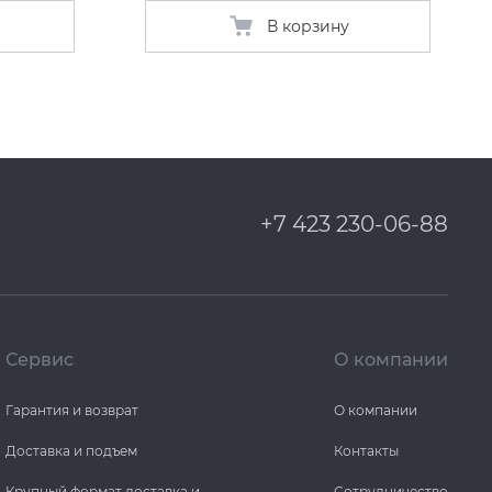
В корзину
+7 423 230-06-88
Сервис
О компании
Гарантия и возврат
О компании
Доставка и подъем
Контакты
Крупный формат доставка и
Сотрудничество