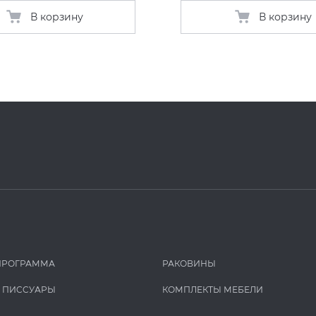
В корзину
В корзину
ПРОГРАММА
РАКОВИНЫ
И ПИCCУАРЫ
КОМПЛЕКТЫ МЕБЕЛИ