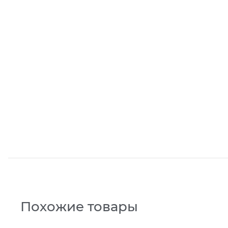
Похожие товары