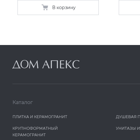
В корзину
Каталог
ПЛИТКА И КЕРАМОГРАНИТ
ДУШЕВАЯ 
КРУПНОФОРМАТНЫЙ
УНИТАЗЫ 
КЕРАМОГРАНИТ