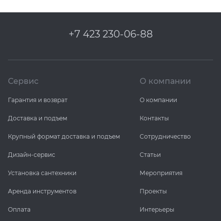
+7 423 230-06-88
Сервис
О компании
Гарантия и возврат
О компании
Доставка и подъем
Контакты
Крупный формат доставка и подъем
Сотрудничество
Дизайн-сервис
Статьи
Установка сантехники
Мероприятия
Аренда инструментов
Проекты
Оплата
Интерьеры