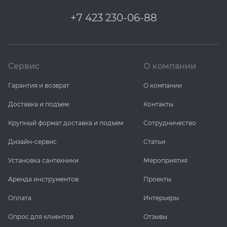
+7 423 230-06-88
Сервис
О компании
Гарантия и возврат
О компании
Доставка и подъем
Контакты
Крупный формат доставка и подъем
Сотрудничество
Дизайн-сервис
Статьи
Установка сантехники
Мероприятия
Аренда инструментов
Проекты
Оплата
Интерьеры
Опрос для клиентов
Отзывы