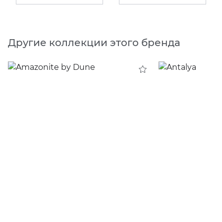
Другие коллекции этого бренда